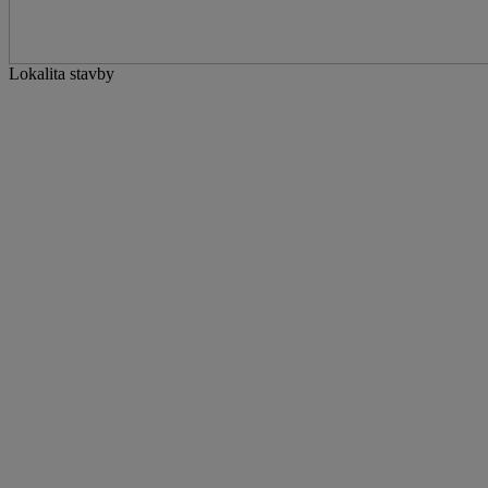
Lokalita stavby